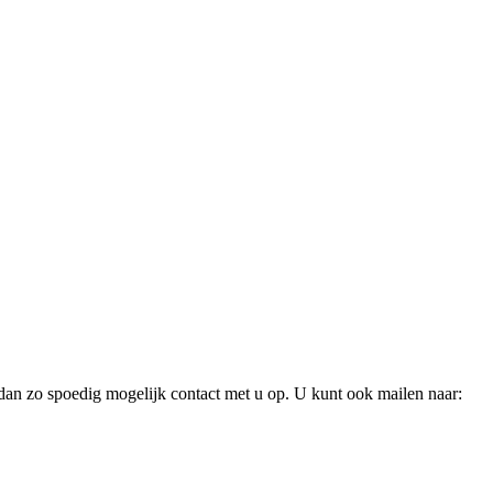
dan zo spoedig mogelijk contact met u op. U kunt ook mailen naar: