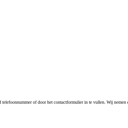
telefoonnummer of door het contactformulier in te vullen. Wij nemen 