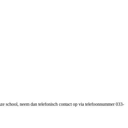
nze school, neem dan telefonisch contact op via telefoonnummer 033-