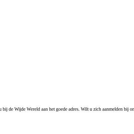
u bij de Wijde Wereld aan het goede adres. Wilt u zich aanmelden bij o