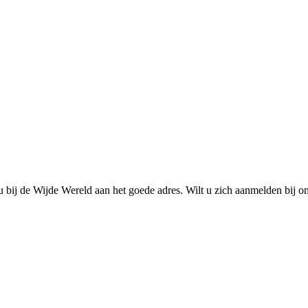
u bij de Wijde Wereld aan het goede adres. Wilt u zich aanmelden bij o