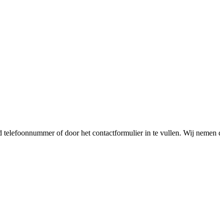
telefoonnummer of door het contactformulier in te vullen. Wij nemen 