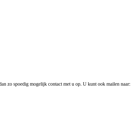
dan zo spoedig mogelijk contact met u op. U kunt ook mailen naar: