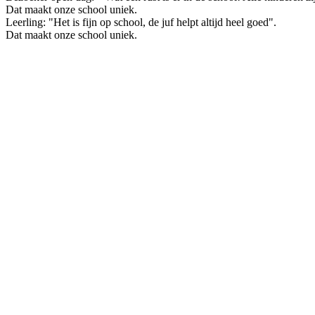
Dat maakt onze school uniek.
Leerling: "Het is fijn op school, de juf helpt altijd heel goed".
Dat maakt onze school uniek.