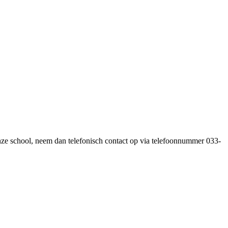
nze school, neem dan telefonisch contact op via telefoonnummer 033-