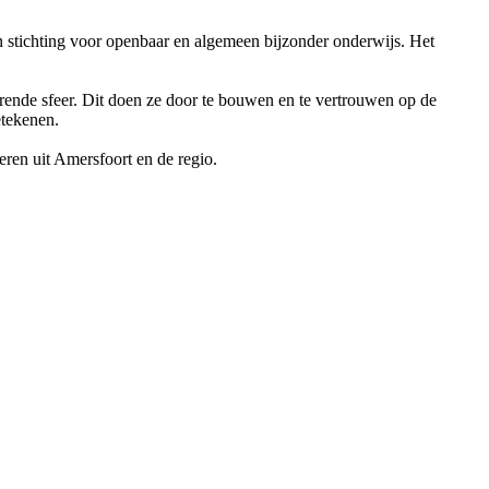
 stichting voor openbaar en algemeen bijzonder onderwijs. Het
rende sfeer. Dit doen ze door te bouwen en te vertrouwen op de
etekenen.
ren uit Amersfoort en de regio.