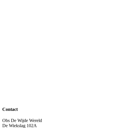
Contact
Obs De Wijde Wereld
De Wiekslag 102A