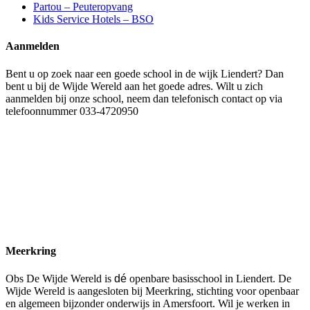
Partou – Peuteropvang
Kids Service Hotels – BSO
Aanmelden
Bent u op zoek naar een goede school in de wijk Liendert? Dan
bent u bij de Wijde Wereld aan het goede adres. Wilt u zich
aanmelden bij onze school, neem dan telefonisch contact op via
telefoonnummer 033-4720950
Meerkring
Obs De Wijde Wereld is
dé
openbare basisschool in Liendert. De
Wijde Wereld is aangesloten bij Meerkring, stichting voor openbaar
en algemeen bijzonder onderwijs in Amersfoort. Wil je werken in