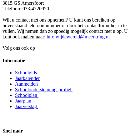
3815 GS Amersfoort
Telefoon: 033-4720950
Wilt u contact met ons opnemen? U kunt ons bereiken op
bovenstaand telefoonnummer of door het contactformulier in te
vullen. Wij nemen dan zo spoedig mogelijk contact met u op. U
kunt ook mailen naar:
info.wijdewereld@meerkring.nl
Volg ons ook op
Informatie
Schoolgids
Jaarkalender
Aanmelden
Schoolondersteuningsprofiel
Schoolplan
Jaarplan
Jaarverslag
Snel naar