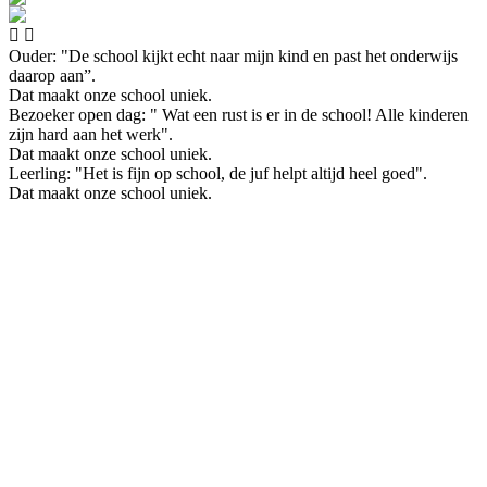


Ouder: "De school kijkt echt naar mijn kind en past het onderwijs
daarop aan”.
Dat maakt onze school uniek.
Bezoeker open dag: " Wat een rust is er in de school! Alle kinderen
zijn hard aan het werk".
Dat maakt onze school uniek.
Leerling: "Het is fijn op school, de juf helpt altijd heel goed".
Dat maakt onze school uniek.