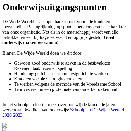
Onderwijsuitgangspunten
De Wijde Wereld is als openbare school voor alle kinderen
toegankelijk. Belangrijk uitgangspunt is het democratische karakter
van onze organisatie. Net als in de maatschappij wordt van alle
betrokkenen een bijdrage verwacht en op prijs gesteld.
Goed
onderwijs maken we samen!
Binnen De Wijde Wereld doen we dit door:
Gewoon goed onderwijs te geven in de basisvakken:
Rekenen, taal, lezen en spelling
Handelingsgericht – en opbrengstgericht te werken
Kinderen sociale vaardigheden te leren
Te werken volgens de methode van de Vreedzame School
Te investeren in een grote mate van ouderbetrokkenheid
In het schoolplan leest u meer over hoe wij de komende jaren
werken aan kwaliteit van onderwijs:
Schoolplan De Wijde Wereld
2020-2023