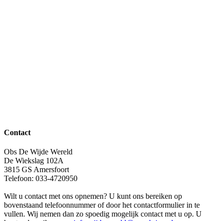
Contact
Obs De Wijde Wereld
De Wiekslag 102A
3815 GS Amersfoort
Telefoon: 033-4720950
Wilt u contact met ons opnemen? U kunt ons bereiken op
bovenstaand telefoonnummer of door het contactformulier in te
vullen. Wij nemen dan zo spoedig mogelijk contact met u op. U